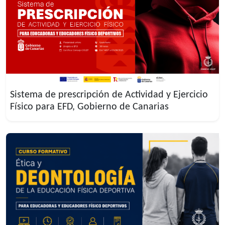
Sistema de prescripción de Actividad y Ejercicio
Físico para EFD, Gobierno de Canarias